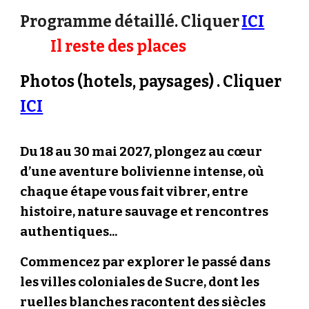
Programme détaillé. Cliquer
ICI
Il reste des places
Photos (hotels, paysages) . Cliquer
ICI
Du 18 au 30 mai 2027, plongez au cœur
d’une aventure bolivienne intense, où
chaque étape vous fait vibrer, entre
histoire, nature sauvage et rencontres
authentiques...
Commencez par explorer le passé dans
les villes coloniales de Sucre, dont les
ruelles blanches racontent des siècles