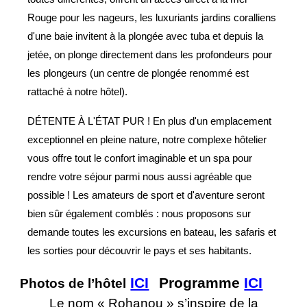
Rouge pour les nageurs, les luxuriants jardins coralliens
d'une baie invitent à la plongée avec tuba et depuis la
jetée, on plonge directement dans les profondeurs pour
les plongeurs (un centre de plongée renommé est
rattaché à notre hôtel).
DÉTENTE À L'ÉTAT PUR ! En plus d'un emplacement
exceptionnel en pleine nature, notre complexe hôtelier
vous offre tout le confort imaginable et un spa pour
rendre votre séjour parmi nous aussi agréable que
possible ! Les amateurs de sport et d'aventure seront
bien sûr également comblés : nous proposons sur
demande toutes les excursions en bateau, les safaris et
les sorties pour découvrir le pays et ses habitants.
ICI
Programme
ICI
Photos de l’hôtel
Le nom « Rohanou » s’inspire de la