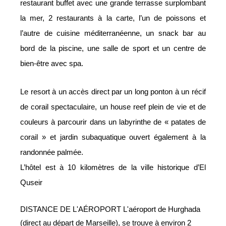
restaurant buffet avec une grande terrasse surplombant
la mer, 2 restaurants à la carte, l’un de poissons et
l’autre de cuisine méditerranéenne, un snack bar au
bord de la piscine, une salle de sport et un centre de
bien-être avec spa.
Le resort à un accès direct par un long ponton à un récif
de corail spectaculaire, un house reef plein de vie et de
couleurs à parcourir dans un labyrinthe de « patates de
corail » et jardin subaquatique ouvert également à la
randonnée palmée.
L’hôtel est à 10 kilomètres de la ville historique d’El
Quseir
DISTANCE DE L'AÉROPORT L'aéroport de Hurghada
(direct au départ de Marseille), se trouve à environ 2