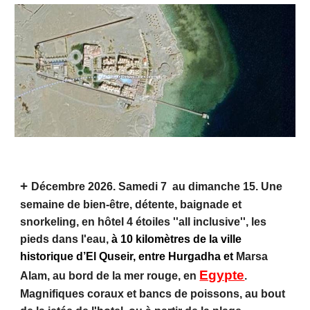
​+
Décembre 2026. Samedi 7 au
dimanche 15
. Une
semaine de bien-être​, détente, baignade et
snorkeling, en hôtel 4 étoiles ''all inclusive'', les
pieds dans l'eau,
à 10 kilomètres de la ville
historique d’El Quseir, entre Hurgadha et
Marsa
Egypte
Alam, au bord de la mer rouge, en
.
Magnifiques coraux et bancs de poissons, au bout