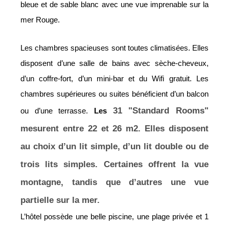
bleue et de sable blanc avec une vue imprenable sur la
mer Rouge.
Les chambres spacieuses sont toutes climatisées. Elles
disposent d’une salle de bains avec sèche-cheveux,
d’un coffre-fort, d’un mini-bar et du Wifi gratuit. Les
chambres supérieures ou suites bénéficient d’un balcon
31 "Standard Rooms"
ou d’une terrasse.
Les
mesurent entre 22 et 26 m2. Elles disposent
au choix d’un lit simple, d’un lit double ou de
trois lits simples. Certaines offrent la vue
montagne, tandis que d’autres une vue
partielle sur la mer.
L’hôtel possède une belle piscine, une plage privée et 1